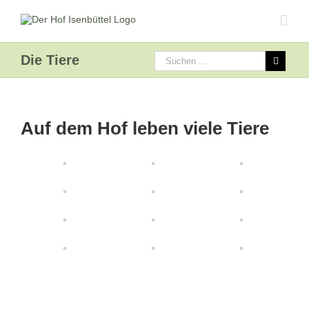
Die Tiere
Auf dem Hof leben viele Tiere