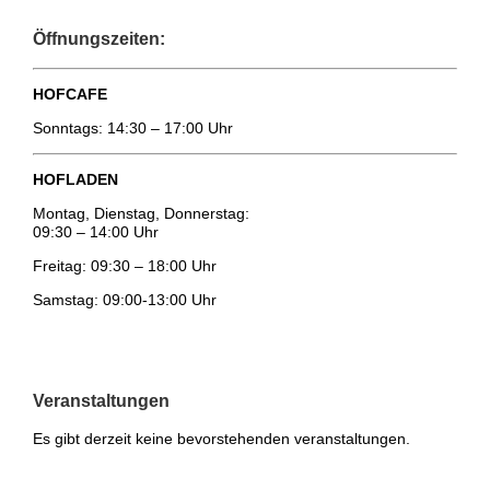
Öffnungszeiten:
HOFCAFE
Sonntags: 14:30 – 17:00 Uhr
HOFLADEN
Montag, Dienstag, Donnerstag:
09:30 – 14:00 Uhr
Freitag: 09:30 – 18:00 Uhr
Samstag: 09:00-13:00 Uhr
Veranstaltungen
Es gibt derzeit keine bevorstehenden veranstaltungen.