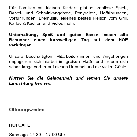
Für Familien mit kleinen Kindern gibt es zahllose Spiel-,
Bastel- und Schminkangebote, Ponyreiten, Hofführungen,
Vorführungen, Lifemusik, eigenes bestes Fleisch vom Grill,
Kaffee & Kuchen und Vieles mehr.
Unterhaltung, Spaß und gutes Essen lassen alle
Besucher einen kurzweiligen Tag auf dem HOF
verbringen.
Unsere Beschäftigten, Mitarbeiter/-innen und Angehörigen
engagieren sich hierbei im großen Maße und freuen sich
schon lange vorher auf diesen Rummel und die vielen Gäste.
Nutzen Sie die Gelegenheit und lernen Sie unsere
Einrichtung kennen.
Öffnungszeiten:
HOFCAFE
Sonntags: 14:30 – 17:00 Uhr