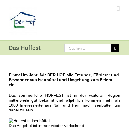
Das Hoffest
Einmal im Jahr lädt DER HOF alle Freunde, Förderer und
Bewohner aus Isenbüttel und Umgebung zum Feiern
ein.
Das sommerliche HOFFEST ist in der weiteren Region
mittlerweile gut bekannt und alljährlich kommen mehr als
1000 Interessierte aus Nah und Fern nach Isenbüttel, um
dabei zu sein.
Das Angebot ist immer wieder verlockend.