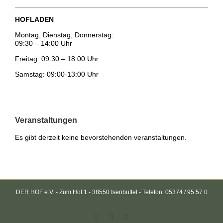
HOFLADEN
Montag, Dienstag, Donnerstag:
09:30 – 14:00 Uhr
Freitag: 09:30 – 18:00 Uhr
Samstag: 09:00-13:00 Uhr
Veranstaltungen
Es gibt derzeit keine bevorstehenden veranstaltungen.
DER HOF e.V. - Zum Hof 1 - 38550 Isenbüttel - Telefon: 05374 / 95 57 0
Facebook
Rss
Email