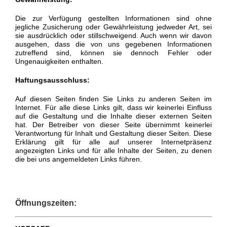
Die zur Verfügung gestellten Informationen sind ohne
jegliche Zusicherung oder Gewährleistung jedweder Art, sei
sie ausdrücklich oder stillschweigend. Auch wenn wir davon
ausgehen, dass die von uns gegebenen Informationen
zutreffend sind, können sie dennoch Fehler oder
Ungenauigkeiten enthalten.
Haftungsausschluss:
Auf diesen Seiten finden Sie Links zu anderen Seiten im
Internet. Für alle diese Links gilt, dass wir keinerlei Einfluss
auf die Gestaltung und die Inhalte dieser externen Seiten
hat. Der Betreiber von dieser Seite übernimmt keinerlei
Verantwortung für Inhalt und Gestaltung dieser Seiten. Diese
Erklärung gilt für alle auf unserer Internetpräsenz
angezeigten Links und für alle Inhalte der Seiten, zu denen
die bei uns angemeldeten Links führen.
Öffnungszeiten: