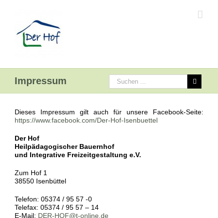
Impressum
Dieses Impressum gilt auch für unsere Facebook-Seite:
https://www.facebook.com/Der-Hof-Isenbuettel
Der Hof
Heilpädagogischer Bauernhof
und Integrative Freizeitgestaltung e.V.
Zum Hof 1
38550 Isenbüttel
Telefon: 05374 / 95 57 -0
Telefax: 05374 / 95 57 – 14
E-Mail:
DER-HOF@t-online.de