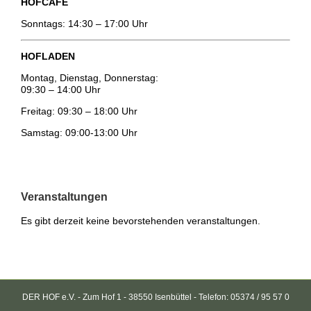
HOFCAFE
Sonntags: 14:30 – 17:00 Uhr
HOFLADEN
Montag, Dienstag, Donnerstag:
09:30 – 14:00 Uhr
Freitag: 09:30 – 18:00 Uhr
Samstag: 09:00-13:00 Uhr
Veranstaltungen
Es gibt derzeit keine bevorstehenden veranstaltungen.
DER HOF e.V. - Zum Hof 1 - 38550 Isenbüttel - Telefon: 05374 / 95 57 0