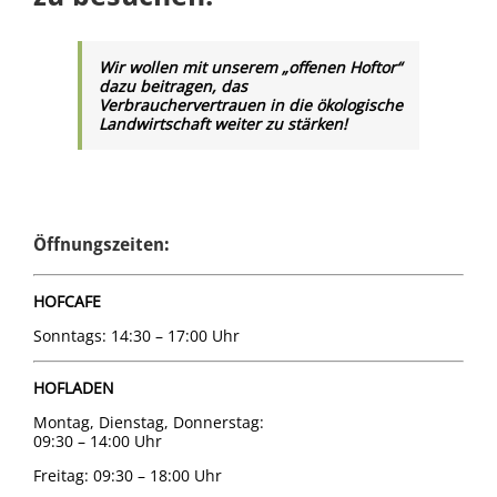
Wir wollen mit unserem „offenen Hoftor“
dazu beitragen, das
Verbrauchervertrauen in die ökologische
Landwirtschaft weiter zu stärken!
Öffnungszeiten:
HOFCAFE
Sonntags: 14:30 – 17:00 Uhr
HOFLADEN
Montag, Dienstag, Donnerstag:
09:30 – 14:00 Uhr
Freitag: 09:30 – 18:00 Uhr