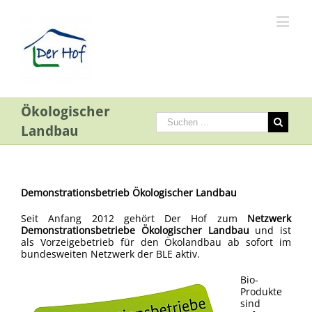
Ökologischer
Landbau
Demonstrationsbetrieb Ökologischer Landbau
Seit Anfang 2012 gehört Der Hof zum
Netzwerk
Demonstrationsbetriebe Ökologischer Landbau
und ist
als Vorzeigebetrieb für den Ökolandbau ab sofort im
bundesweiten Netzwerk der BLE aktiv.
Bio-
Produkte
sind