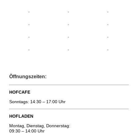
Öffnungszeiten:
HOFCAFE
Sonntags: 14:30 – 17:00 Uhr
HOFLADEN
Montag, Dienstag, Donnerstag:
09:30 – 14:00 Uhr