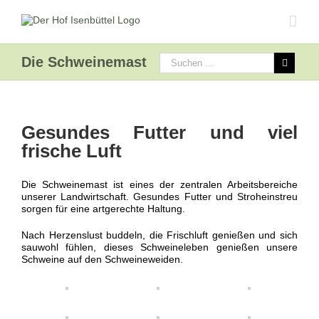
Die Schweinemast
Gesundes Futter und viel
frische Luft
Die Schweinemast ist eines der zentralen Arbeitsbereiche
unserer Landwirtschaft. Gesundes Futter und Stroheinstreu
sorgen für eine artgerechte Haltung.
Nach Herzenslust buddeln, die Frischluft genießen und sich
sauwohl fühlen, dieses Schweineleben genießen unsere
Schweine auf den Schweineweiden.