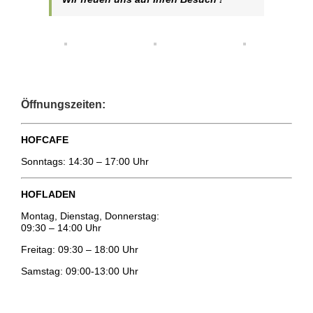
Öffnungszeiten:
HOFCAFE
Sonntags: 14:30 – 17:00 Uhr
HOFLADEN
Montag, Dienstag, Donnerstag:
09:30 – 14:00 Uhr
Freitag: 09:30 – 18:00 Uhr
Samstag: 09:00-13:00 Uhr