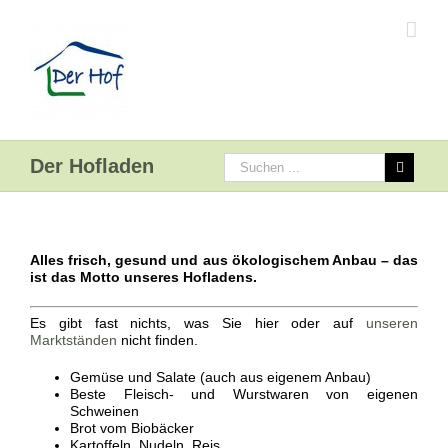
Der Hofladen
Alles frisch, gesund und aus ökologischem Anbau – das
ist das Motto unseres Hofladens.
Es gibt fast nichts, was Sie hier oder auf
unseren
Marktständen
nicht finden.
Gemüse und Salate (auch aus eigenem Anbau)
Beste Fleisch- und Wurstwaren von eigenen
Schweinen
Brot vom Biobäcker
Kartoffeln, Nudeln, Reis