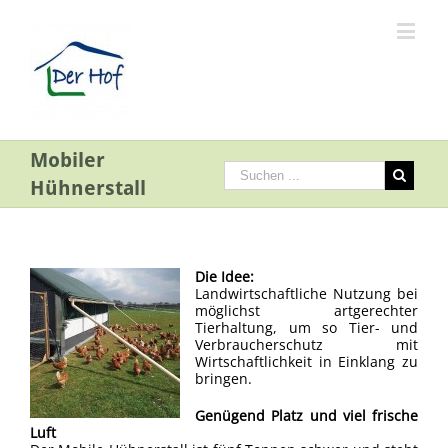
Mobiler
Hühnerstall
Die Idee:
Landwirtschaftliche Nutzung bei
möglichst artgerechter
Tierhaltung, um so Tier- und
Verbraucherschutz mit
Wirtschaftlichkeit in Einklang zu
bringen.
Genügend Platz und viel frische
Luft