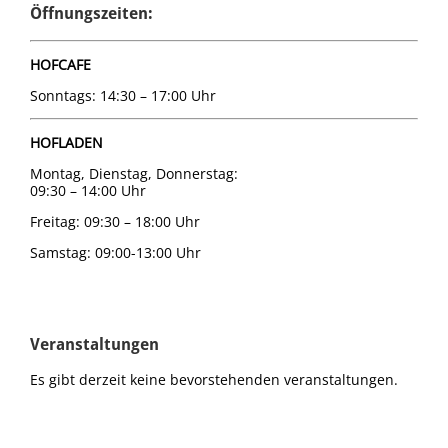
Öffnungszeiten:
HOFCAFE
Sonntags: 14:30 – 17:00 Uhr
HOFLADEN
Montag, Dienstag, Donnerstag:
09:30 – 14:00 Uhr
Freitag: 09:30 – 18:00 Uhr
Samstag: 09:00-13:00 Uhr
Veranstaltungen
Es gibt derzeit keine bevorstehenden veranstaltungen.