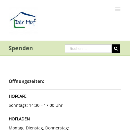
Spenden
Öffnungszeiten:
HOFCAFE
Sonntags: 14:30 – 17:00 Uhr
HOFLADEN
Montag, Dienstag, Donnerstag: