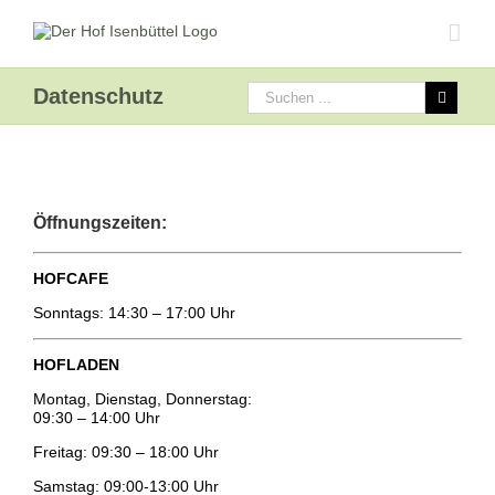
Datenschutz
Öffnungszeiten:
HOFCAFE
Sonntags: 14:30 – 17:00 Uhr
HOFLADEN
Montag, Dienstag, Donnerstag:
09:30 – 14:00 Uhr
Freitag: 09:30 – 18:00 Uhr
Samstag: 09:00-13:00 Uhr