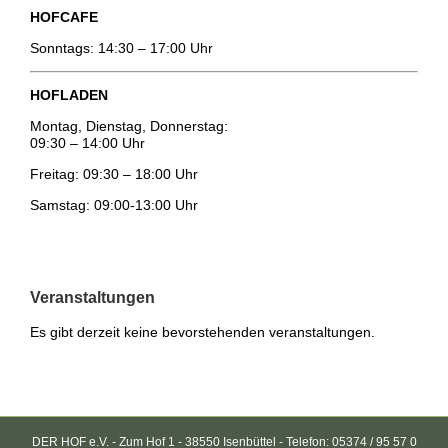
HOFCAFE
Sonntags: 14:30 – 17:00 Uhr
HOFLADEN
Montag, Dienstag, Donnerstag:
09:30 – 14:00 Uhr
Freitag: 09:30 – 18:00 Uhr
Samstag: 09:00-13:00 Uhr
Veranstaltungen
Es gibt derzeit keine bevorstehenden veranstaltungen.
DER HOF e.V. - Zum Hof 1 - 38550 Isenbüttel - Telefon: 05374 / 95 57 0